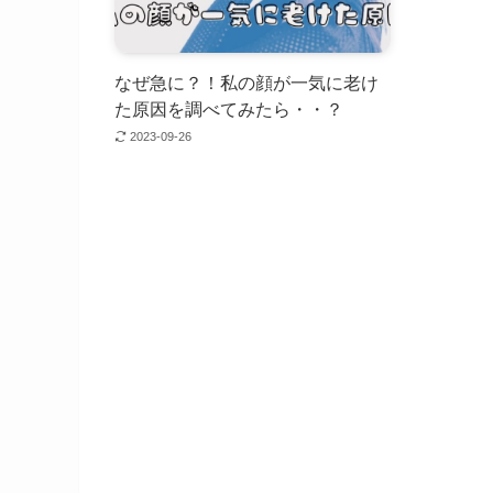
なぜ急に？！私の顔が一気に老け
た原因を調べてみたら・・？
2023-09-26