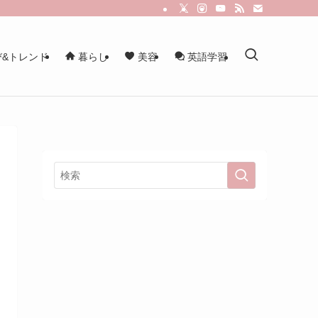
&トレンド
暮らし
美容
英語学習