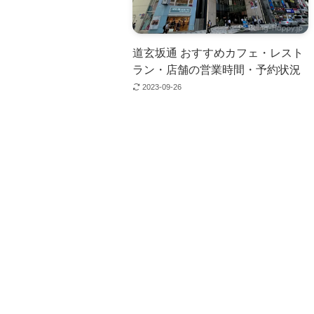
道玄坂通 おすすめカフェ・レスト
ラン・店舗の営業時間・予約状況
2023-09-26