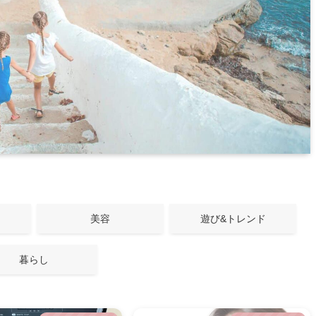
美容
遊び&トレンド
暮らし