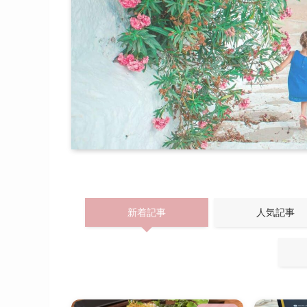
新着記事
人気記事