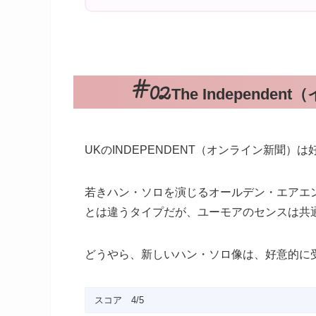
The Independ
UKのINDEPENDENT（オンライン新聞）
若きハン・ソロを演じるオールデン・エアエ
とは違うタイプだが、ユーモアのセンスは共
どうやら、新しいハン・ソロ像は、好意的に
スコア 4/5