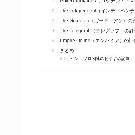
Rotten Tomatoes（ロッテン・
The Independent（インディペ
The Guardian（ガーディアン）
The Telegraph（テレグラフ）の
Empire Online（エンパイア）の
まとめ
ハン・ソロ関連のおすすめ記事