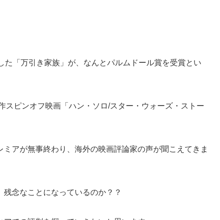
督した「万引き家族」が、なんとパルムドール賞を受賞とい
作スピンオフ映画「ハン・ソロ/スター・ウォーズ・ストー
レミアが無事終わり、海外の映画評論家の声が聞こえてきま
、残念なことになっているのか？？