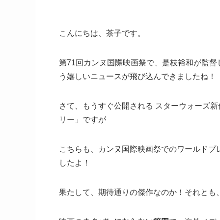
こんにちは、茶子です。
第71回カンヌ国際映画祭で、是枝裕和が監
う嬉しいニュースが飛び込んできましたね！
さて、もうすぐ公開される スターウォーズ新
リー」ですが
こちらも、カンヌ国際映画祭でのワールドプ
したよ！
果たして、期待通りの傑作なのか！それとも