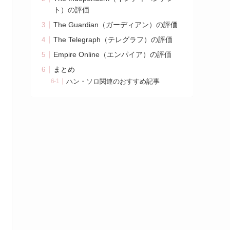
ト）の評価
The Guardian（ガーディアン）の評価
The Telegraph（テレグラフ）の評価
Empire Online（エンパイア）の評価
まとめ
ハン・ソロ関連のおすすめ記事