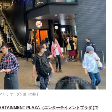
7月20日、オープン翌日の様子
AINMENT PLAZA（エンターテイメントプラザ )で