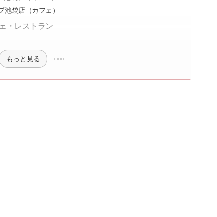
プ池袋店（カフェ）
フェ・レストラン
もっと見る