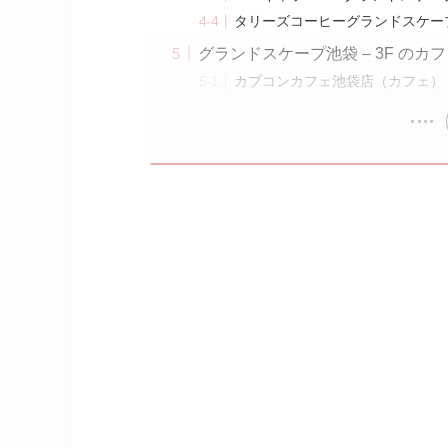
タリーズコーヒーグランドスケー
グランドスケープ池袋 – 3F のカ
カプコンカフェ池袋店（カフェ）