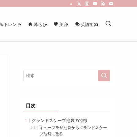
&トレンド
暮らし
美容
英語学習
目次
グランドスケープ池袋の特徴
キュープラザ池袋からグランドスケー
プ池袋に改称