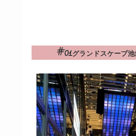
グランドスケープ池