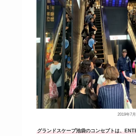
2019年
グランドスケープ池袋のコンセプトは、ENTERT