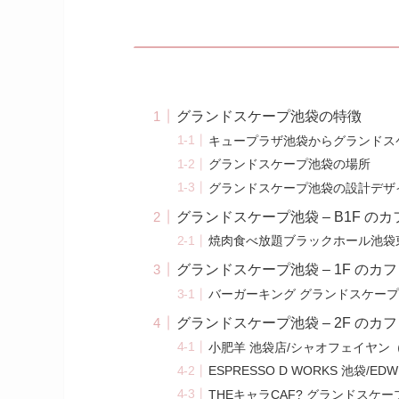
グランドスケープ池袋の特徴
キュープラザ池袋からグランドス
グランドスケープ池袋の場所
グランドスケープ池袋の設計デザ
グランドスケープ池袋 – B1F の
焼肉食べ放題ブラックホール池袋
グランドスケープ池袋 – 1F のカ
バーガーキング グランドスケー
グランドスケープ池袋 – 2F のカ
小肥羊 池袋店/シャオフェイヤン
ESPRESSO D WORKS 池袋
THEキャラCAF? グランドスケ