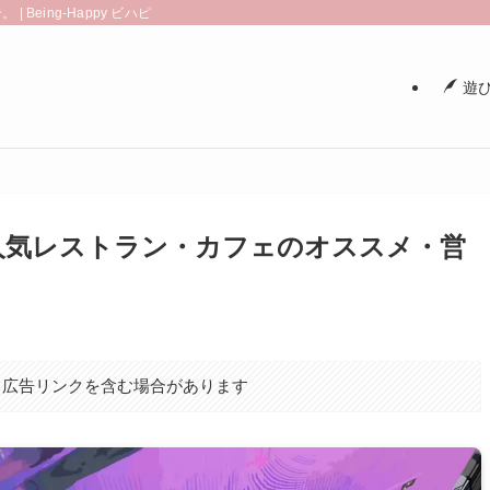
eing-Happy ビハピ
遊び
人気レストラン・カフェのオススメ・営
、広告リンクを含む場合があります