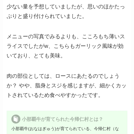
少ない量を予想していましたが、思いのほかたっ
ぷりと盛り付けられていました。
メニューの写真でみるよりも、こころもち薄いス
ライスでしたがw、こちらもガーリック風味が効
いており、とても美味。
肉の部位としては、ロースにあたるのでしょう
か？ やや、脂身とスジを感じますが、細かくカッ
トされているため食べやすかったです。
小那覇牛が育てられた今帰仁村とは？
小那覇牛(おなはぎゅう)が育てられている、今帰仁村（な