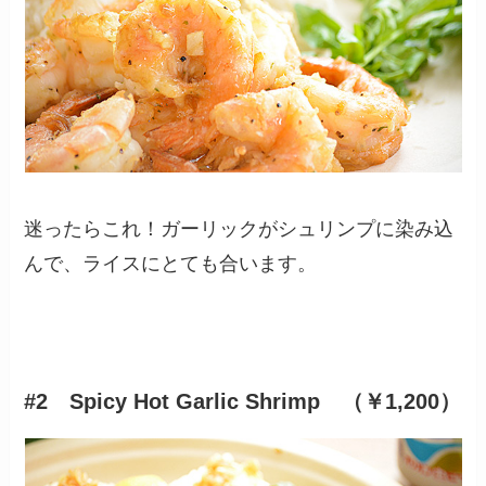
迷ったらこれ！ガーリックがシュリンプに染み込
んで、ライスにとても合います。
#2 Spicy Hot Garlic Shrimp （￥1,200）