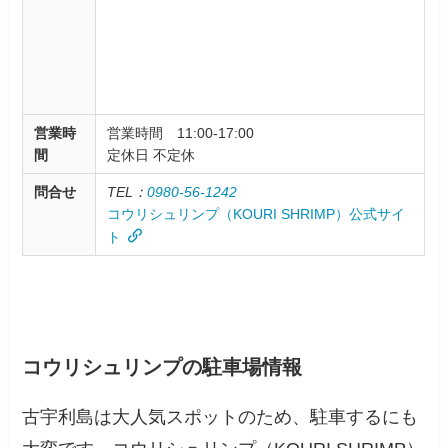
営業時
営業時間 11:00-17:00
間
定休日 不定休
問合せ
TEL：
0980-56-1242
コウリシュリンプ（KOURI SHRIMP）公式サイ
ト
コウリシュリンプの駐車場情報
古宇利島は大人気スポットのため、駐車するにも