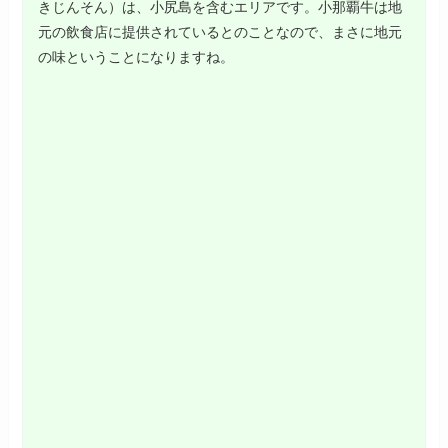
きじんそん）は、小尻島を含むエリアです。小那覇牛は地
元の飲食店に提供されているとのことなので、まさに地元
の味ということになりますね。