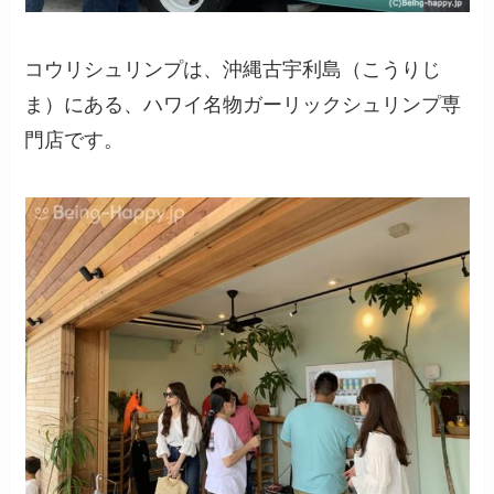
コウリシュリンプは、沖縄古宇利島（こうりじ
ま）にある、ハワイ名物ガーリックシュリンプ専
門店です。