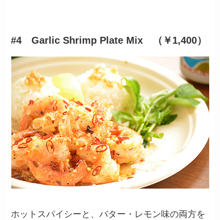
#4 Garlic Shrimp Plate Mix （￥1,400）
ホットスパイシーと、バター・レモン味の両方を