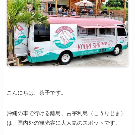
こんにちは、茶子です。
沖縄の車で行ける離島、古宇利島（こうりじま）
は、国内外の観光客に大人気のスポットです。