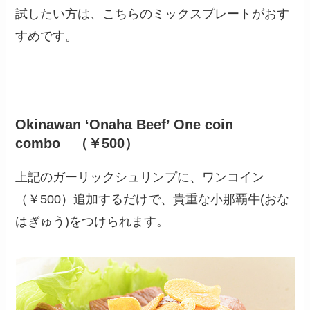
試したい方は、こちらのミックスプレートがおす
すめです。
Okinawan ‘Onaha Beef’ One coin
combo （￥500）
上記のガーリックシュリンプに、ワンコイン
（￥500）追加するだけで、貴重な小那覇牛(おな
はぎゅう)をつけられます。