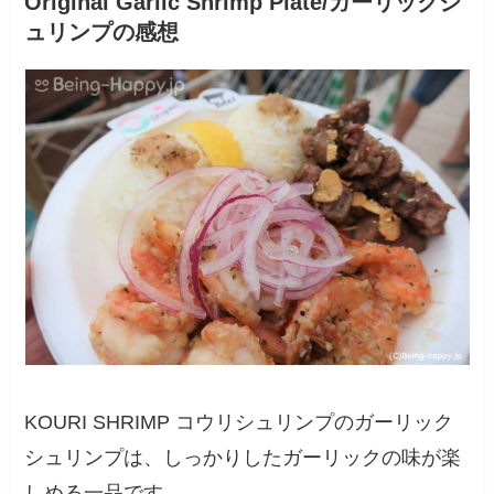
Original Garlic Shrimp Plate/ガーリックシ
ュリンプの感想
KOURI SHRIMP コウリシュリンプのガーリック
シュリンプは、しっかりしたガーリックの味が楽
しめる一品です。