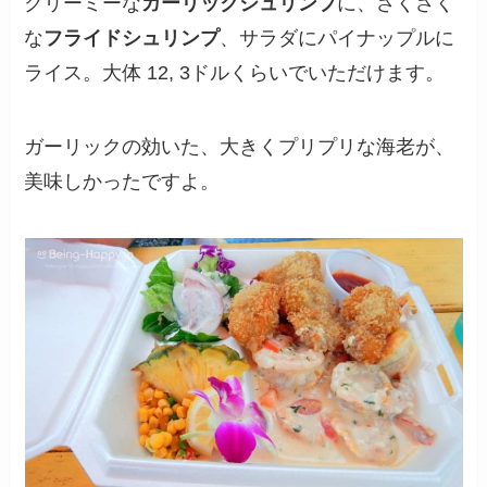
クリーミーな
ガーリックシュリンプ
に、さくさく
な
フライドシュリンプ
、サラダにパイナップルに
ライス。大体 12, 3ドルくらいでいただけます。
ガーリックの効いた、大きくプリプリな海老が、
美味しかったですよ。