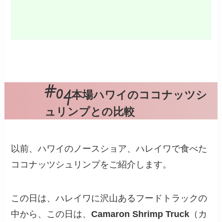
本場ハワイのココナッツシ
ュリンプとの比較
以前、ハワイのノースショア、ハレイワで食べた
ココナッツシュリンプをご紹介します。
この日は、ハレイワに沢山あるフードトラックの
中から、この日は、
Camaron Shrimp Truck
（カ