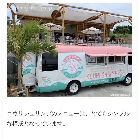
コウリシュリンプのメニューは、とてもシンプル
な構成となっています。