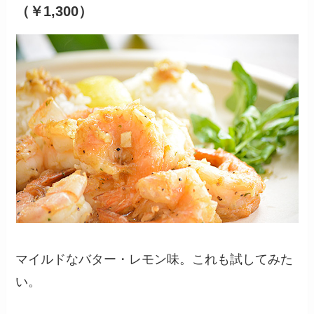
（￥1,300）
マイルドなバター・レモン味。これも試してみた
い。