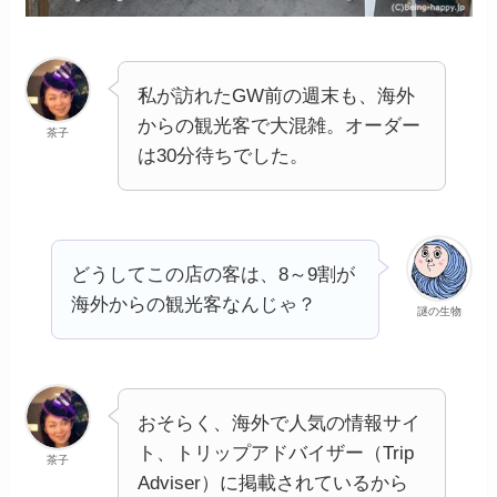
私が訪れたGW前の週末も、海外
からの観光客で大混雑。オーダー
茶子
は30分待ちでした。
どうしてこの店の客は、8～9割が
海外からの観光客なんじゃ？
謎の生物
おそらく、海外で人気の情報サイ
ト、トリップアドバイザー（Trip
茶子
Adviser）に掲載されているから