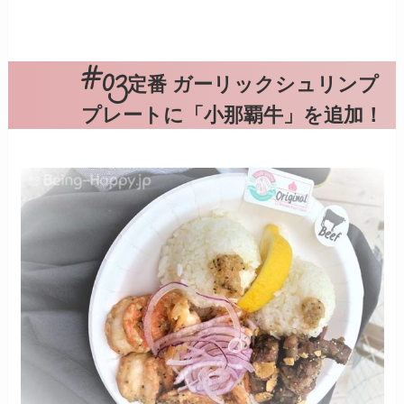
定番 ガーリックシュリンプ
プレートに「小那覇牛」を追加！