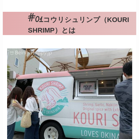
コウリシュリンプ（KOURI
SHRIMP）とは