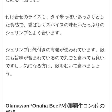
付け合せのライスも、タイ米っぽいあっさりとし
た食感で、香ばしくスパイスの味わいたっぷりの
シュリンプとよく合います。
シュリンプは殻付きの海老が使われています。殻
にも旨味が含まれているので丸ごと食べても良い
ですし、気になる方は、殻をむいて食べましょ
う。
Okinawan ‘Onaha Beef’/小那覇牛コンボ の