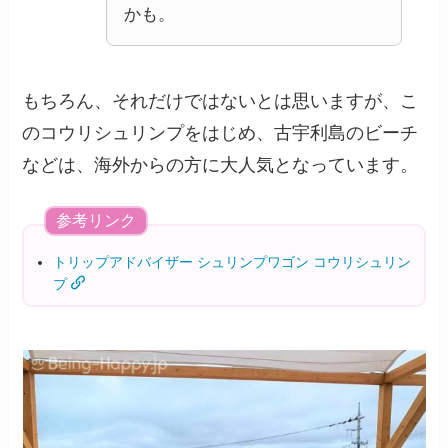
かも。
もちろん、それだけではないとは思いますが、こ
のコウリシュリンプをはじめ、古宇利島のビーチ
などは、海外からの方に大人気となっています。
参考リンク
トリップアドバイザー シュリンプワゴン コウリシュリン
プ