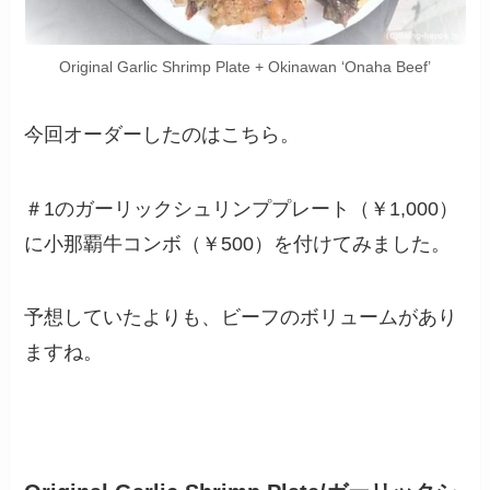
Original Garlic Shrimp Plate + Okinawan ‘Onaha Beef’
今回オーダーしたのはこちら。
＃1のガーリックシュリンププレート（￥1,000）
に小那覇牛コンボ（￥500）を付けてみました。
予想していたよりも、ビーフのボリュームがあり
ますね。