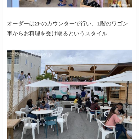
オーダーは2Fのカウンターで行い、1階のワゴン
車からお料理を受け取るというスタイル。