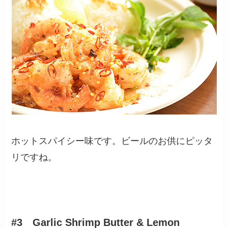
ホットスパイシー味です。ビールのお供にピッタ
リですね。
#3 Garlic Shrimp Butter & Lemon