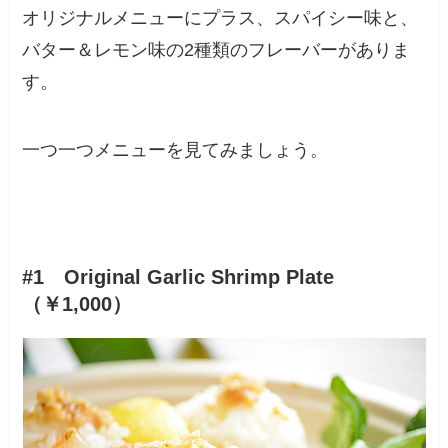
オリジナルメニューにプラス、スパイシー味と、
バター＆レモン味の2種類のフレーバーがありま
す。
一つ一つメニューを見てみましょう。
#1 Original Garlic Shrimp Plate
（￥1,000）