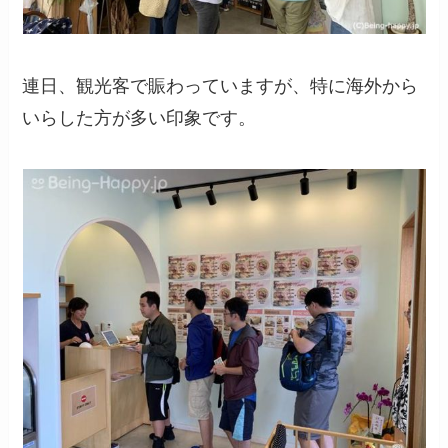
連日、観光客で賑わっていますが、特に海外から
いらした方が多い印象です。