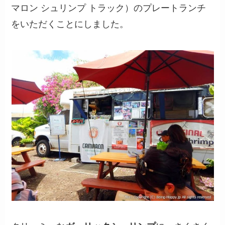
マロン シュリンプ トラック）のプレートランチ
をいただくことにしました。