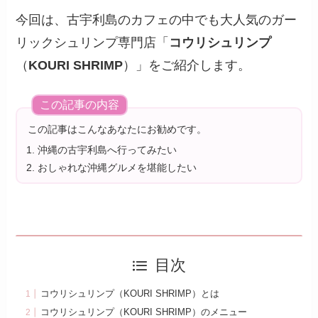
今回は、古宇利島のカフェの中でも大人気のガー
リックシュリンプ専門店「
コウリシュリンプ
（
KOURI SHRIMP
）」をご紹介します。
この記事の内容
この記事はこんなあなたにお勧めです。
沖縄の古宇利島へ行ってみたい
おしゃれな沖縄グルメを堪能したい
目次
コウリシュリンプ（KOURI SHRIMP）とは
コウリシュリンプ（KOURI SHRIMP）のメニュー