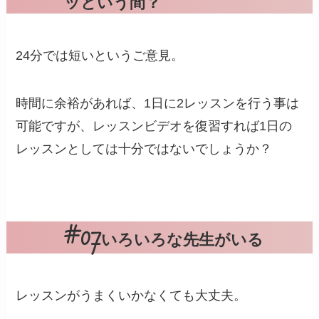
ッという間？
24分では短いというご意見。
時間に余裕があれば、1日に2レッスンを行う事は
可能ですが、レッスンビデオを復習すれば1日の
レッスンとしては十分ではないでしょうか？
いろいろな先生がいる
レッスンがうまくいかなくても大丈夫。