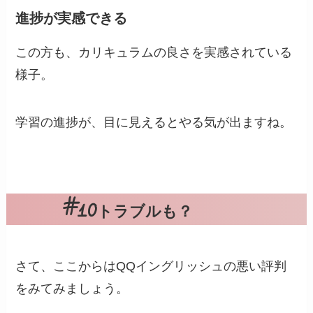
進捗が実感できる
この方も、カリキュラムの良さを実感されている
様子。
学習の進捗が、目に見えるとやる気が出ますね。
トラブルも？
さて、ここからはQQイングリッシュの悪い評判
をみてみましょう。