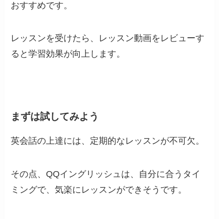
おすすめです。
レッスンを受けたら、レッスン動画をレビューす
ると学習効果が向上します。
まずは試してみよう
英会話の上達には、定期的なレッスンが不可欠。
その点、QQイングリッシュは、自分に合うタイ
ミングで、気楽にレッスンができそうです。