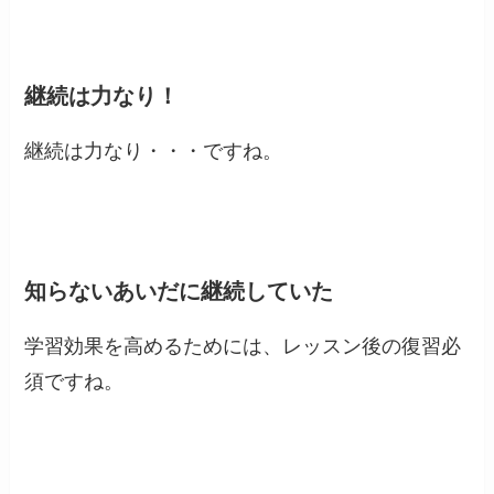
継続は力なり！
継続は力なり・・・ですね。
知らないあいだに継続していた
学習効果を高めるためには、レッスン後の復習必
須ですね。