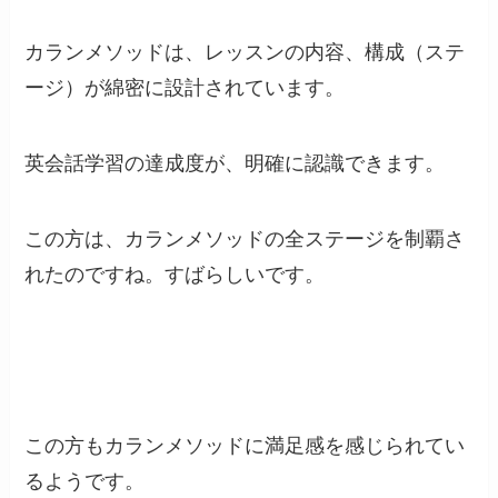
カランメソッドは、レッスンの内容、構成（ステ
ージ）が綿密に設計されています。
英会話学習の達成度が、明確に認識できます。
この方は、カランメソッドの全ステージを制覇さ
れたのですね。すばらしいです。
この方もカランメソッドに満足感を感じられてい
るようです。