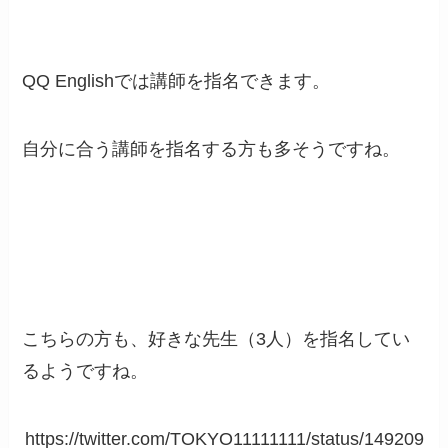
QQ Englishでは講師を指名できます。
自分に合う講師を指名する方も多そうですね。
こちらの方も、好きな先生（3人）を指名してい
るようですね。
https://twitter.com/TOKYO11111111/status/149209