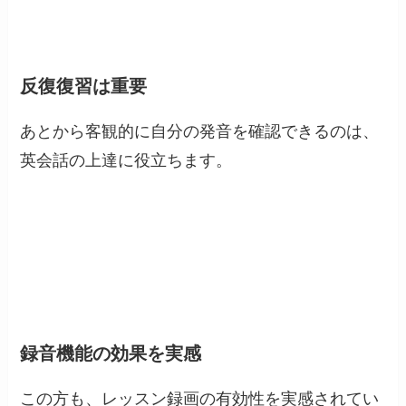
反復復習は重要
あとから客観的に自分の発音を確認できるのは、
英会話の上達に役立ちます。
録音機能の効果を実感
この方も、レッスン録画の有効性を実感されてい