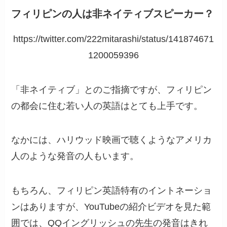
フィリピンの人は非ネイティブスピーカー？
https://twitter.com/222mitarashi/status/141874671
1200059396
「非ネイティブ」とのご指摘ですが、フィリピン
の都会に住む若い人の英語はとても上手です。
なかには、ハリウッド映画で聴くようなアメリカ
人のような発音の人もいます。
もちろん、フィリピン英語特有のイントネーショ
ンはありますが、YouTubeの紹介ビデオを見た範
囲では、QQイングリッシュの先生の発音はきれ