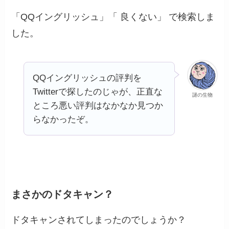
「QQイングリッシュ」「 良くない」 で検索しま
した。
QQイングリッシュの評判を
Twitterで探したのじゃが、正直な
謎の生物
ところ悪い評判はなかなか見つか
らなかったぞ。
まさかのドタキャン？
ドタキャンされてしまったのでしょうか？