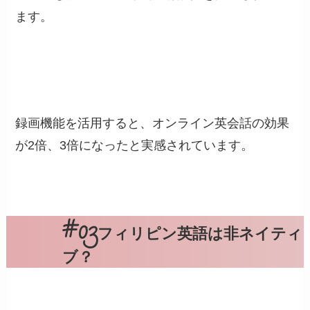
ます。
録画機能を活用すると、オンライン英会話の効果
が2倍、3倍になったと実感されています。
フィリピン英語は非ネイティ
ブ？