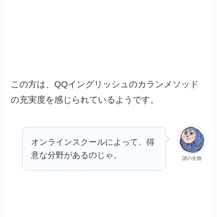
この方は、QQイングリッシュのカランメソッド
の充実度を感じられているようです。
オンラインスクールによって、得
意な分野があるのじゃ。
謎の生物