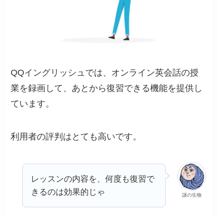
QQイングリッシュでは、オンライン英会話の授
業を録画して、あとから復習できる機能を提供し
ています。
利用者の評判はとても高いです。
レッスンの内容を、何度も復習で
きるのは効果的じゃ
謎の生物