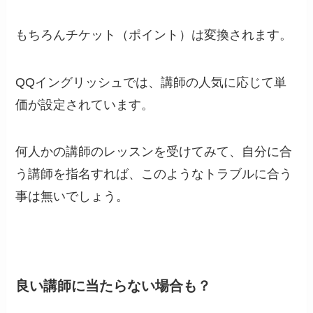
もちろんチケット（ポイント）は変換されます。
QQイングリッシュでは、講師の人気に応じて単
価が設定されています。
何人かの講師のレッスンを受けてみて、自分に合
う講師を指名すれば、このようなトラブルに合う
事は無いでしょう。
良い講師に当たらない場合も？