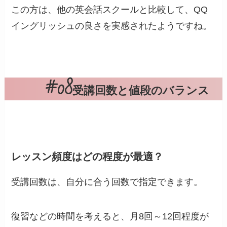
この方は、他の英会話スクールと比較して、QQ
イングリッシュの良さを実感されたようですね。
受講回数と値段のバランス
レッスン頻度はどの程度が最適？
受講回数は、自分に合う回数で指定できます。
復習などの時間を考えると、月8回～12回程度が