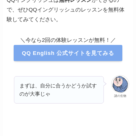
QQイングリッシュは
無料レッスン
ができるの
で、ぜひQQイングリッシュのレッスンを無料体
験してみてください。
＼今なら2回の体験レッスンが無料！／
QQ English 公式サイトを見てみる
まずは、自分に合うかどうか試す
のが大事じゃ
謎の生物