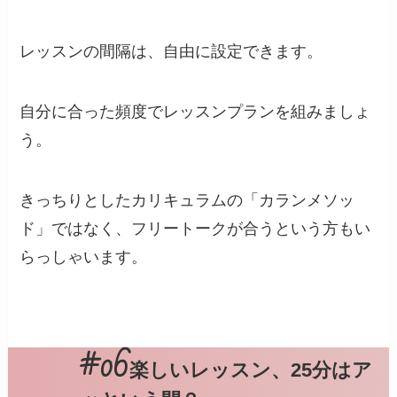
レッスンの間隔は、自由に設定できます。
自分に合った頻度でレッスンプランを組みましょ
う。
きっちりとしたカリキュラムの「カランメソッ
ド」ではなく、フリートークが合うという方もい
らっしゃいます。
楽しいレッスン、25分はア