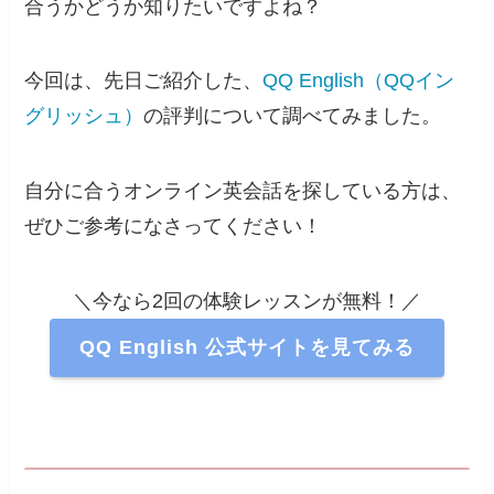
合うかどうか知りたいですよね？
今回は、先日ご紹介した、
QQ English（QQイン
グリッシュ）
の評判について調べてみました。
自分に合うオンライン英会話を探している方は、
ぜひご参考になさってください！
＼今なら2回の体験レッスンが無料！／
QQ English 公式サイトを見てみる