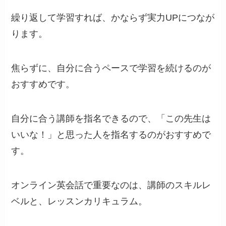
繰り返して学習すれば、かならず実力UPにつなが
ります。
焦らずに、自分に合うペースで学習を続けるのが
おすすめです。
自分に合う講師を指名できるので、「この先生は
いいな！」と思った人を指名するのがおすすめで
す。
オンライン英会話で重要なのは、講師のスキルレ
ベルと、レッスンカリキュラム。