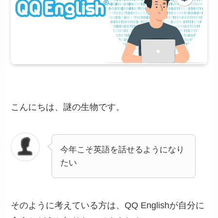
こんにちは、謎の生物です。
今年こそ英語を話せるようになり
たい
そのように考えている方は、QQ Englishが自分に