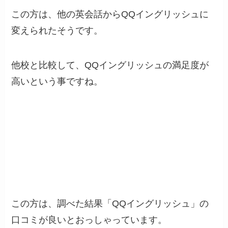
この方は、他の英会話からQQイングリッシュに
変えられたそうです。
他校と比較して、QQイングリッシュの満足度が
高いという事ですね。
この方は、調べた結果「QQイングリッシュ」の
口コミが良いとおっしゃっています。