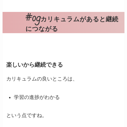
カリキュラムがあると継続
につながる
楽しいから継続できる
カリキュラムの良いところは、
学習の進捗がわかる
という点ですね。