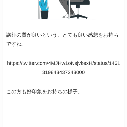
講師の質が良いという、とても良い感想をお持ち
ですね。
https://twitter.com/4MJHw1oNsjvkexH/status/1461
319848437248000
この方も好印象をお持ちの様子。