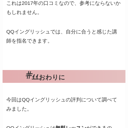
これは2017年の口コミなので、参考にならないか
もしれません。
QQイングリッシュでは、自分に合うと感じた講
師を指名できます。
おわりに
今回はQQイングリッシュの評判について調べて
みました。