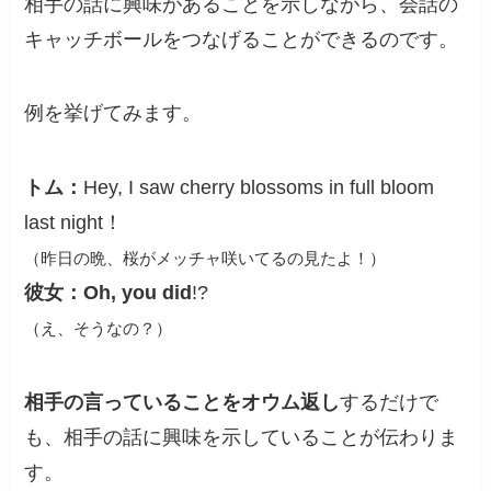
相手の話に興味があることを示しながら、会話の
キャッチボールをつなげることができるのです。
例を挙げてみます。
トム：
Hey, I saw cherry blossoms in full bloom
last night！
（昨日の晩、桜がメッチャ咲いてるの見たよ！）
彼女：
Oh, you did
!?
（え、そうなの？）
相手の言っていることをオウム返し
するだけで
も、相手の話に興味を示していることが伝わりま
す。