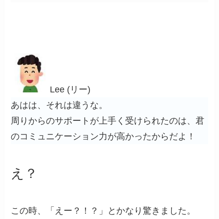
Lee (リー)
あはは、それは違うな。
周りからのサポートが上手く受けられたのは、君
のコミュニケーション力が高かったからだよ！
え？
この時、「えー？！？」とかなり驚きました。