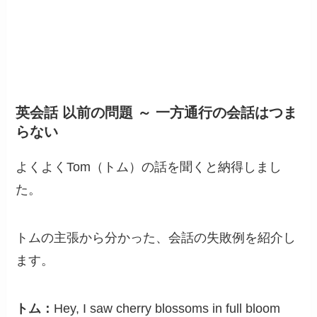
英会話 以前の問題 ～ 一方通行の会話はつま
らない
よくよくTom（トム）の話を聞くと納得しまし
た。
トムの主張から分かった、会話の失敗例を紹介し
ます。
トム：
Hey, I saw cherry blossoms in full bloom