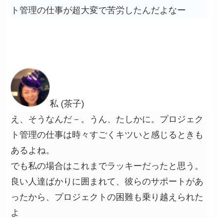
ト管理の仕事が超大変で苦労したんだよなー
私 (茶子)
え、そうなんだ－。うん、たしかに。プロジェク
ト管理の仕事は時々すごくキツいと感じるときも
あるよね。
でも私の場合はこれまでラッキーだったと思う。
良い人達ばかりに囲まれて、彼らのサポートがあ
ったから、プロジェクトの困難も乗り越えられた
よ