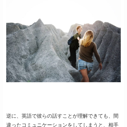
逆に、英語で彼らの話すことが理解できても、間
違ったコミュニケーションをしてしまうと、相手