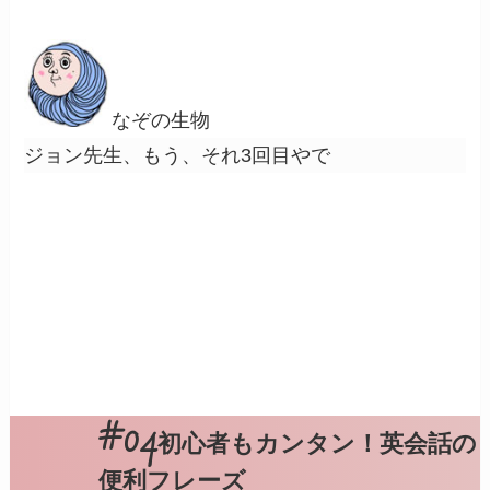
なぞの生物
ジョン先生、もう、それ3回目やで
初心者もカンタン！英会話の
便利フレーズ