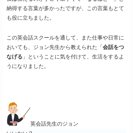
納得する言葉が多かったですが、この言葉もとて
も役に立ちました。
この英会話スクールを通して、また仕事や日常に
おいても、ジョン先生から教えられた「
会話をつ
なげる
」ということに気を付けて、生活をするよ
うになりました。
英会話先生のジョン