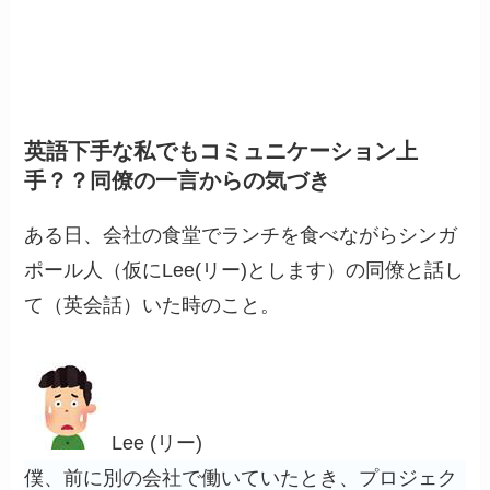
英語下手な私でもコミュニケーション上
手？？同僚の一言からの気づき
ある日、会社の食堂でランチを食べながらシンガ
ポール人（仮にLee(リー)とします）の同僚と話し
て（英会話）いた時のこと。
Lee (リー)
僕、前に別の会社で働いていたとき、プロジェク