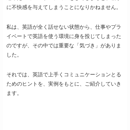
に不快感を与えてしまうことになりかねません。
私は、英語が全く話せない状態から、仕事やプラ
イベートで英語を使う環境に身を投じてしまった
のですが、その中では重要な「気づき」がありま
した。
それでは、英語で上手くコミュニケーションとる
ためのヒントを、実例をもとに、ご紹介していき
ます。