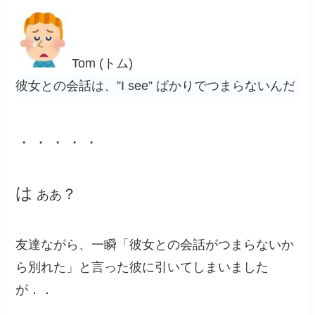
Tom (トム)
彼女との会話は、”I see” ばかりでつまらないんだ
．．．．．
は
？
ああ
友達ながら、一瞬「彼女との会話がつまらないか
ら別れた」と言った彼に引いてしまいました
が．．