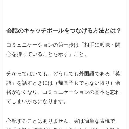
会話のキャッチボールをつなげる方法とは？
コミュニケーションの第一歩は「相手に興味・関
心を持っていることを示す」こと。
分かってはいても、どうしても外国語である「英
語」を話すときには（帰国子女でもない限り）余
裕がなくなり、コミュニケーションの基本を忘れ
てしまいがちになります。
心配することはありません。実は簡単な表現で、