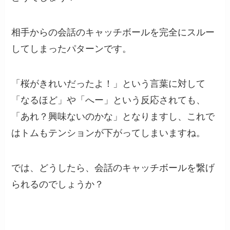
相手からの会話のキャッチボールを完全にスルー
してしまったパターンです。
「桜がきれいだったよ！」という言葉に対して
「なるほど」や「へー」という反応されても、
「あれ？興味ないのかな」となりますし、これで
はトムもテンションが下がってしまいますね。
では、どうしたら、会話のキャッチボールを繋げ
られるのでしょうか？