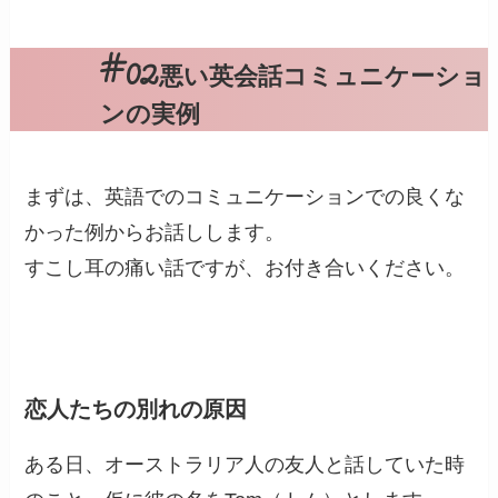
悪い英会話コミュニケーショ
ンの実例
まずは、英語でのコミュニケーションでの良くな
かった例からお話しします。
すこし耳の痛い話ですが、お付き合いください。
恋人たちの別れの原因
ある日、オーストラリア人の友人と話していた時