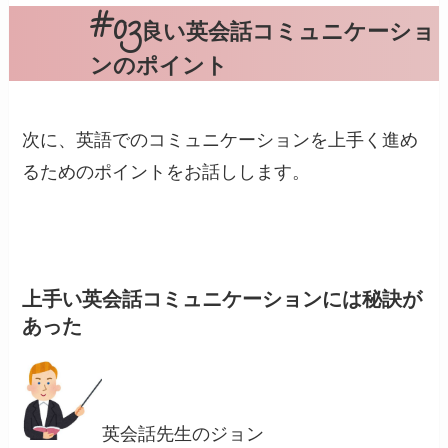
良い英会話コミュニケーショ
ンのポイント
次に、英語でのコミュニケーションを上手く進め
るためのポイントをお話しします。
上手い英会話コミュニケーションには秘訣が
あった
英会話先生のジョン