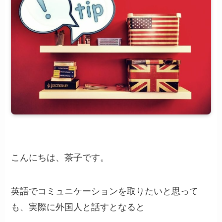
こんにちは、茶子です。
英語でコミュニケーションを取りたいと思って
も、実際に外国人と話すとなると