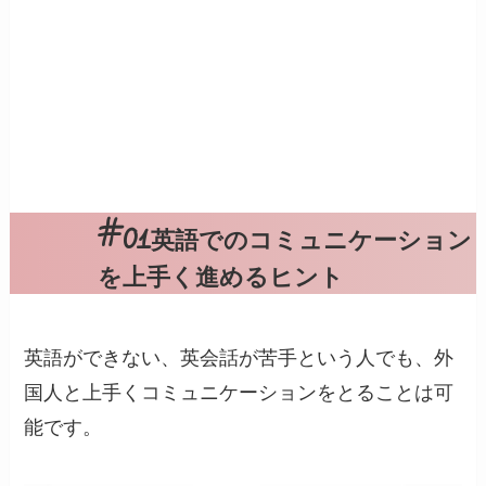
英語でのコミュニケーション
を上手く進めるヒント
英語ができない、英会話が苦手という人でも、外
国人と上手くコミュニケーションをとることは可
能です。