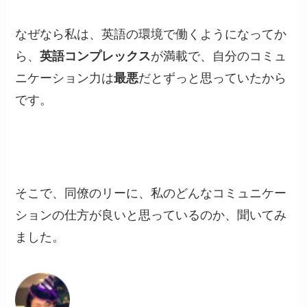
なぜなら私は、英語の環境で働くようになってか
ら、
英語コンプレックス
が満載で、自分のコミュ
ニケーション力は
最悪
だとずっと思っていたから
です。
そこで、同僚のリーに、私のどんなコミュニケー
ションの仕方が良いと思っているのか、聞いてみ
ました。