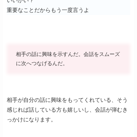
いいかい？
重要なことだからもう一度言うよ
相手の話に興味を示すんだ。会話をスムーズ
に次へつなげるんだ。
相手が自分の話に興味をもってくれている、そう
感じれば話している方も嬉しいし、会話が弾むき
っかけになります。