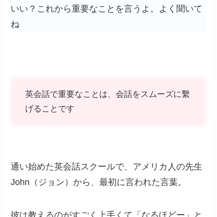
いい？これから重要なことを言うよ。よく聞いて
ね
英会話で重要なことは、会話をスムーズに繫
げることです
通い始めた英会話スクールで、アメリカ人の先生
John（ジョン）から、最初に言われた言葉。
彼は教えるのがすごく上手くて「なるほどー」と