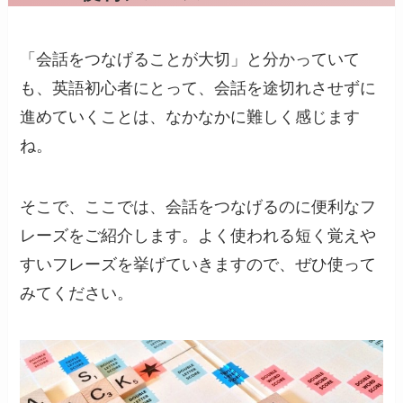
「会話をつなげることが大切」と分かっていて
も、英語初心者にとって、会話を途切れさせずに
進めていくことは、なかなかに難しく感じます
ね。
そこで、ここでは、会話をつなげるのに便利なフ
レーズをご紹介します。よく使われる短く覚えや
すいフレーズを挙げていきますので、ぜひ使って
みてください。