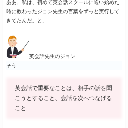
ああ、私は、初めて英会話スクールに通い始めた
時に教わったジョン先生の言葉をずっと実行して
きてたんだ。と。
英会話先生のジョン
そう
英会話で重要なことは、相手の話を聞
こうとすること、会話を次へつなげる
こと