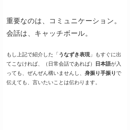
重要なのは、コミュニケーション。
会話は、キャッチボール。
もし上記で紹介した「
うなずき表現
」もすぐに出
てこなければ、（日常会話であれば）
日本語
が入
っても、ぜんぜん構いませんし、
身振り手振り
で
伝えても、言いたいことは伝わります。