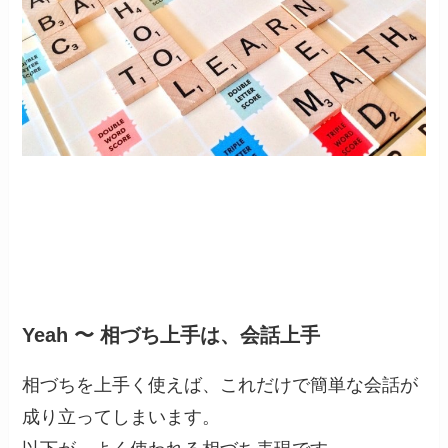
Yeah 〜 相づち上手は、会話上手
相づちを上手く使えば、これだけで簡単な会話が
成り立ってしまいます。