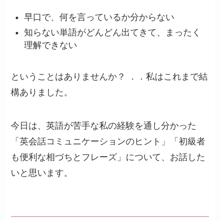
早口で、何を言っているか分からない
知らない単語がどんどん出てきて、まったく
理解できない
ということはありませんか？ ．．私はこれまで結
構ありました。
今日は、英語が苦手な私の経験を通し分かった
「英会話コミュニケーションのヒント」「初級者
も便利な相づちとフレーズ」について、お話した
いと思います。