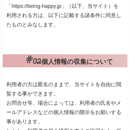
「https://being-happy.jp」（以下、当サイト）を
利用される方は、以下に記載する諸条件に同意し
たものとみなします。
個人情報の収集について
利用者の方は匿名のままで、当サイトを自由に閲
覧する事ができます。
お問合せ等、場合によっては、利用者の氏名やメ
ールアドレスなどの個人情報の開示をお願いする
事があります。