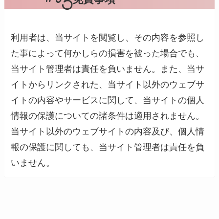
利用者は、当サイトを閲覧し、その内容を参照し
た事によって何かしらの損害を被った場合でも、
当サイト管理者は責任を負いません。また、当サ
イトからリンクされた、当サイト以外のウェブサ
イトの内容やサービスに関して、当サイトの個人
情報の保護についての諸条件は適用されません。
当サイト以外のウェブサイトの内容及び、個人情
報の保護に関しても、当サイト管理者は責任を負
いません。