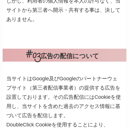
しかし、利用者の個人情報を本人の許可なく、当
サイトから第三者へ開示・共有する事は、決して
ありません。
広告の配信について
当サイトはGoogle及びGoogleのパートナーウェ
ブサイト（第三者配信事業者）の提供する広告を
設置しております。その広告配信にはCookieを使
用し、当サイトを含めた過去のアクセス情報に基
づいて広告を配信します。
DoubleClick Cookieを使用することにより、