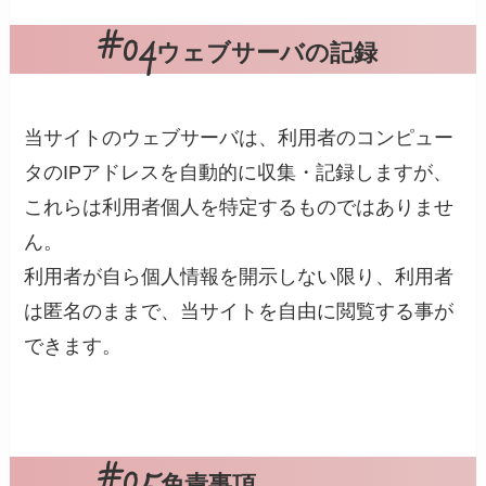
ウェブサーバの記録
当サイトのウェブサーバは、利用者のコンピュー
タのIPアドレスを自動的に収集・記録しますが、
これらは利用者個人を特定するものではありませ
ん。
利用者が自ら個人情報を開示しない限り、利用者
は匿名のままで、当サイトを自由に閲覧する事が
できます。
免責事項