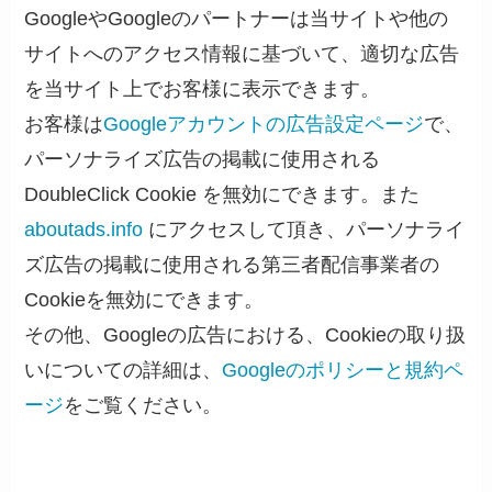
GoogleやGoogleのパートナーは当サイトや他の
サイトへのアクセス情報に基づいて、適切な広告
を当サイト上でお客様に表示できます。
お客様は
Googleアカウントの広告設定ページ
で、
パーソナライズ広告の掲載に使用される
DoubleClick Cookie を無効にできます。また
aboutads.info
にアクセスして頂き、パーソナライ
ズ広告の掲載に使用される第三者配信事業者の
Cookieを無効にできます。
その他、Googleの広告における、Cookieの取り扱
いについての詳細は、
Googleのポリシーと規約ペ
ージ
をご覧ください。