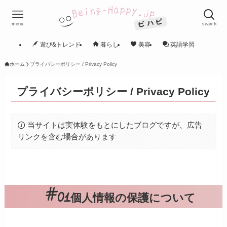
menu
search
遊び&トレンド
暮らし
美容
英語学習
ホーム
プライバシーポリシー / Privacy Policy
プライバシーポリシー / Privacy Policy
当サイトは実体験をもとにしたブログですが、広告
リンクを含む場合があります
個人情報の保護について